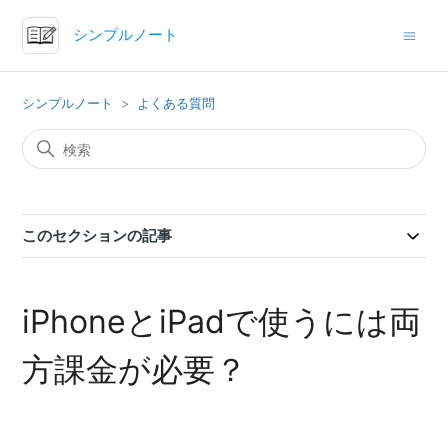
シンプルノート
シンプルノート
よくある質問
このセクションの記事
iPhoneとiPadで使うには両
方課金が必要？