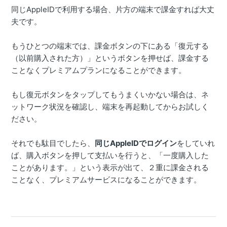
同じAppleIDで利用する場合、片方の端末で課金すれば大丈
夫です。
もうひとつの端末では、課金ボタンの下にある「復元する
（以前購入された方）」というボタンを押せば、課金する
ことなくプレミアムプランになることができます。
もし復元ボタンをタップしてもうまくいかない場合は、ネ
ットワーク状況を確認し、端末を再起動してからお試しく
ださい。
それでも駄目でしたら、
同じAppleIDでログイン
をしていれ
ば、購入ボタンを押して支払いを行うと、「一度購入した
ことがあります。」という表示が出て、２重に課金される
ことなく、プレミアムサービスになることができます。